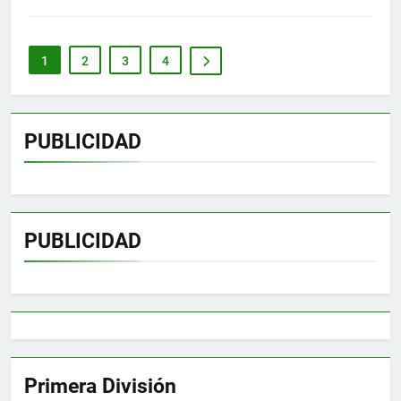
1
2
3
4
PUBLICIDAD
PUBLICIDAD
Primera División