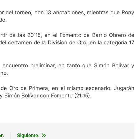
dor del torneo, con 13 anotaciones, mientras que Rony
do.
rtir de las 20:15, en el Fomento de Barrio Obrero de
del certamen de la División de Oro, en la categoría 17
encuentro preliminar, en tanto que Simón Bolívar y
rno.
n de Oro de Primera, en el mismo escenario. Jugarán
y Simón Bolívar con Fomento (21:15).
r:
Siguiente: