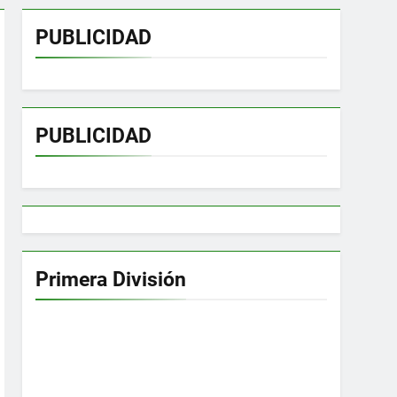
PUBLICIDAD
PUBLICIDAD
Primera División