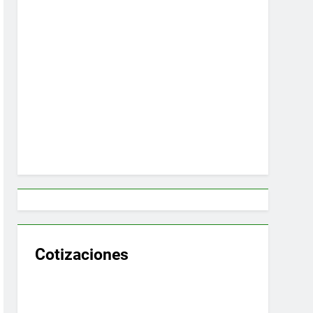
Cotizaciones