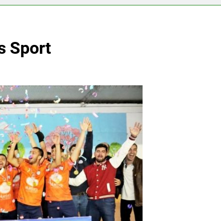
s Sport