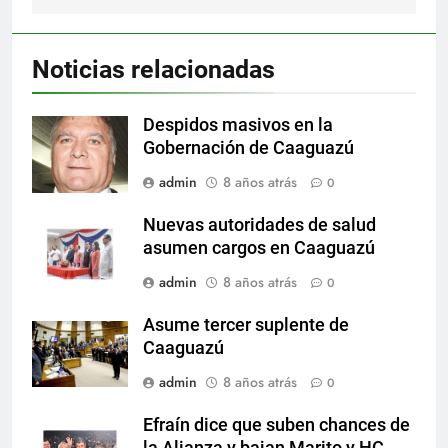
Noticias relacionadas
Despidos masivos en la
Gobernación de Caaguazú
admin
8 años atrás
0
Nuevas autoridades de salud
asumen cargos en Caaguazú
admin
8 años atrás
0
Asume tercer suplente de
Caaguazú
admin
8 años atrás
0
Efraín dice que suben chances de