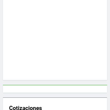
Cotizaciones