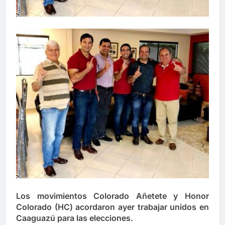
Los movimientos Colorado Añetete y Honor
Colorado (HC) acordaron ayer trabajar unidos en
Caaguazú para las elecciones.