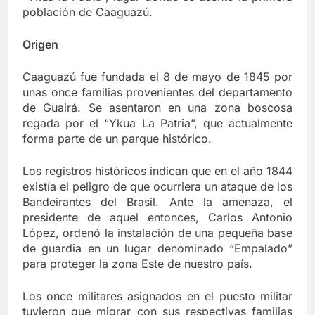
población de Caaguazú.
Origen
Caaguazú fue fundada el 8 de mayo de 1845 por
unas once familias provenientes del departamento
de Guairá. Se asentaron en una zona boscosa
regada por el “Ykua La Patria”, que actualmente
forma parte de un parque histórico.
Los registros históricos indican que en el año 1844
existía el peligro de que ocurriera un ataque de los
Bandeirantes del Brasil. Ante la amenaza, el
presidente de aquel entonces, Carlos Antonio
López, ordenó la instalación de una pequeña base
de guardia en un lugar denominado “Empalado”
para proteger la zona Este de nuestro país.
Los once militares asignados en el puesto militar
tuvieron que migrar con sus respectivas familias