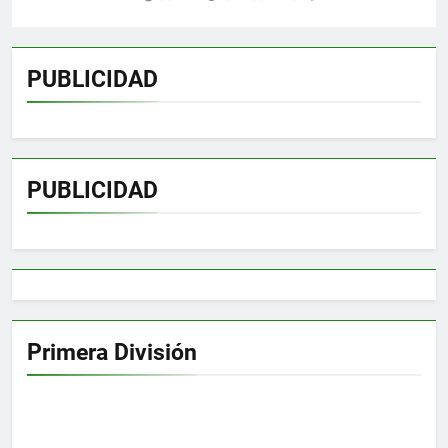
PUBLICIDAD
PUBLICIDAD
Primera División