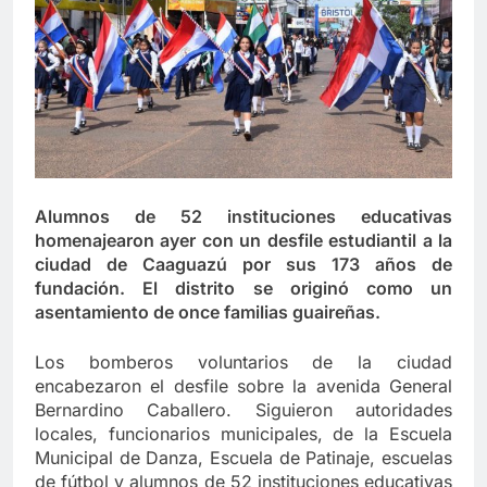
Alumnos de 52 instituciones educativas
homenajearon ayer con un desfile estudiantil a la
ciudad de Caaguazú por sus 173 años de
fundación. El distrito se originó como un
asentamiento de once familias guaireñas.
Los bomberos voluntarios de la ciudad
encabezaron el desfile sobre la avenida General
Bernardino Caballero. Siguieron autoridades
locales, funcionarios municipales, de la Escuela
Municipal de Danza, Escuela de Patinaje, escuelas
de fútbol y alumnos de 52 instituciones educativas