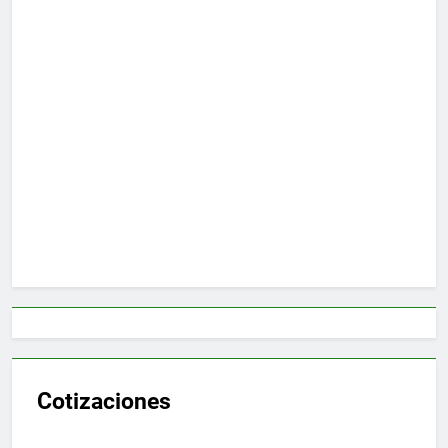
Cotizaciones