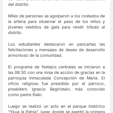
del distrito.
Miles de personas se agolparon a los costados de
la arteria para observar el paso de los niños y
jóvenes vestidos de gala para rendir tributo al
distrito.
Los estudiantes destacaron en pancartas las
felicitaciones y mensajes de deseo de desarrollo
armonioso de la comunidad.
El programa de festejos centrales se iniciaron a
las 06:30 con una misa de acción de gracias en la
parroquia Inmaculada Concepción de María. El
oficio religioso fue presidido por el párroco,
presbítero Ignacio Begiristain, más conocido
como padre Iñaki.
Luego se realizó un acto en el parque histórico
“Ykua la Patria”, lugar donde se asentó la primera