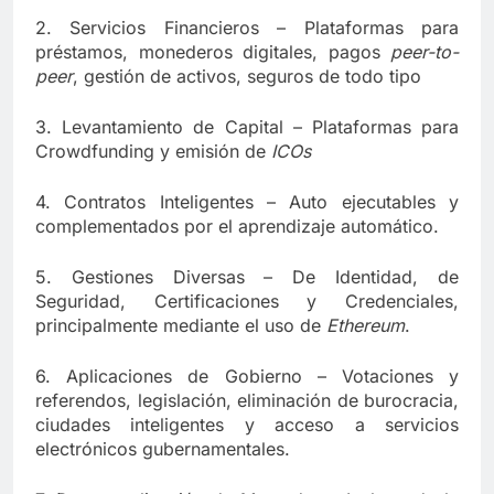
2. Servicios Financieros – Plataformas para
préstamos, monederos digitales, pagos
peer-to-
peer
, gestión de activos, seguros de todo tipo
3. Levantamiento de Capital – Plataformas para
Crowdfunding y emisión de
ICOs
4. Contratos Inteligentes – Auto ejecutables y
complementados por el aprendizaje automático.
5. Gestiones Diversas – De Identidad, de
Seguridad, Certificaciones y Credenciales,
principalmente mediante el uso de
Ethereum
.
6. Aplicaciones de Gobierno – Votaciones y
referendos, legislación, eliminación de burocracia,
ciudades inteligentes y acceso a servicios
electrónicos gubernamentales.