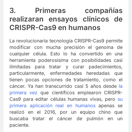
3. Primeras compañías
realizaran ensayos clínicos de
CRISPR-Cas9 en humanos
La revolucionaria tecnología CRISPR-Cas9 permite
modificar con mucha precisión el genoma de
cualquier célula. Esto lo ha convertido en una
herramienta poderosísima con posibilidades casi
ilimitadas para tratar y curar padecimientos,
particularmente, enfermedades heredadas que
tienen pocas opciones de tratamiento, como el
cáncer. Ya han transcurrido casi 5 años desde
la
primera vez
que científicos emplearon CRISPR-
Cas9 para editar células humanas vivas, pero
su
primera aplicación real en humanos
apenas se
realizó en el 2016, por un equipo chino que
buscaba tratar el cáncer de pulmón en un
paciente.