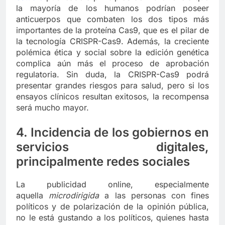
la mayoría de los humanos podrían poseer
anticuerpos que combaten los dos tipos más
importantes de la proteína Cas9, que es el pilar de
la tecnología CRISPR-Cas9. Además, la creciente
polémica ética y social sobre la edición genética
complica aún más el proceso de aprobación
regulatoria. Sin duda, la CRISPR-Cas9 podrá
presentar grandes riesgos para salud, pero si los
ensayos clínicos resultan exitosos, la recompensa
será mucho mayor.
4. Incidencia de los gobiernos en
servicios digitales,
principalmente redes sociales
La publicidad online, especialmente
aquella
microdirigida
a las personas con fines
políticos y de polarización de la opinión pública,
no le está gustando a los políticos, quienes hasta