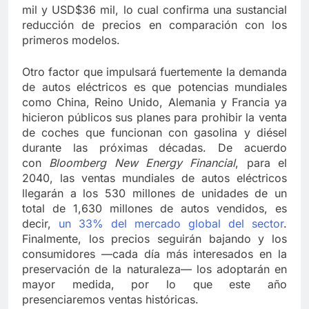
mil y USD$36 mil, lo cual confirma una sustancial
reducción de precios en comparación con los
primeros modelos.
Otro factor que impulsará fuertemente la demanda
de autos eléctricos es que potencias mundiales
como China, Reino Unido, Alemania y Francia ya
hicieron públicos sus planes para prohibir la venta
de coches que funcionan con gasolina y diésel
durante las próximas décadas. De acuerdo
con
Bloomberg New Energy Financial
, para el
2040, las ventas mundiales de autos eléctricos
llegarán a los 530 millones de unidades de un
total de 1,630 millones de autos vendidos, es
decir,
un 33% del mercado global del sector
.
Finalmente, los precios seguirán bajando y los
consumidores —cada día más interesados en la
preservación de la naturaleza— los adoptarán en
mayor medida, por lo que este año
presenciaremos ventas históricas.