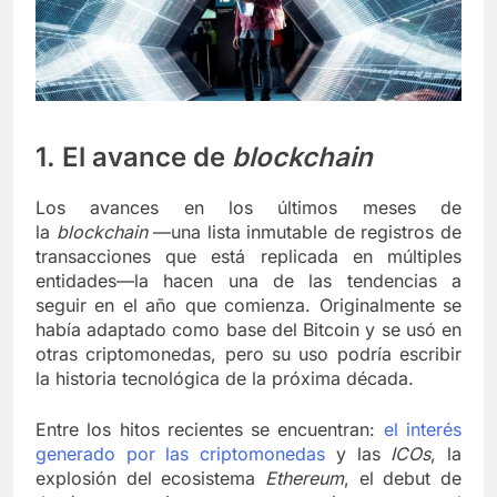
1. El avance de
blockchain
Los avances en los últimos meses de
la
blockchain
—una lista inmutable de registros de
transacciones que está replicada en múltiples
entidades—la hacen una de las tendencias a
seguir en el año que comienza. Originalmente se
había adaptado como base del Bitcoin y se usó en
otras criptomonedas, pero su uso podría escribir
la historia tecnológica de la próxima década.
Entre los hitos recientes se encuentran:
el interés
generado por las criptomonedas
y las
ICOs
, la
explosión del ecosistema
Ethereum
, el debut de