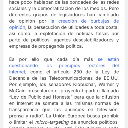
hace poco hablaban de las bondades de las redes
sociales y la democratización de los medios. Pero
diferentes grupos de legisladores han cambiado
de opinión por
la creación de burbujas de
opinión,
la persecución de utilidades a toda costa,
así como la explotación de noticias falsas por
parte de políticos, agentes desestabilizadores y
empresas de propaganda política.
Es por ello que cada día más
se están
cuestionando los principios rectores del
Internet,
como el artículo 230 de la Ley de
Decencia de las Telecomunicaciones de EE.UU.
Por ejemplo, los senadores Klobuchar, Warner y
McCain presentaron el proyecto bipartito llamado
“Ley de Publicidad Honesta” para que la difusión
en Internet se someta a las “mismas normas de
transparencia que los anuncios en televisión,
prensa y radio”. La Unión Europea busca prohibir
o limitar el
micro-targeting
de anuncios políticos,