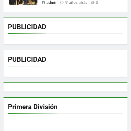
admin
9 años atrás
0
PUBLICIDAD
PUBLICIDAD
Primera División