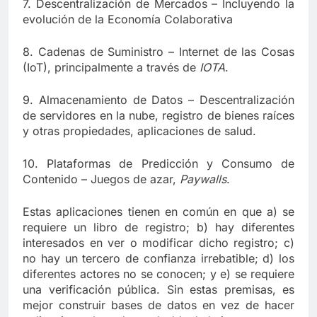
7. Descentralización de Mercados – Incluyendo la
evolución de la Economía Colaborativa
8. Cadenas de Suministro – Internet de las Cosas
(IoT), principalmente a través de
IOTA
.
9. Almacenamiento de Datos – Descentralización
de servidores en la nube, registro de bienes raíces
y otras propiedades, aplicaciones de salud.
10. Plataformas de Predicción y Consumo de
Contenido – Juegos de azar,
Paywalls
.
Estas aplicaciones tienen en común en que a) se
requiere un libro de registro; b) hay diferentes
interesados en ver o modificar dicho registro; c)
no hay un tercero de confianza irrebatible; d) los
diferentes actores no se conocen; y e) se requiere
una verificación pública. Sin estas premisas, es
mejor construir bases de datos en vez de hacer