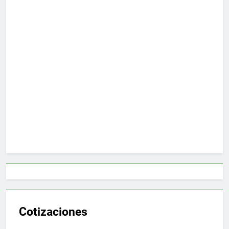
Cotizaciones