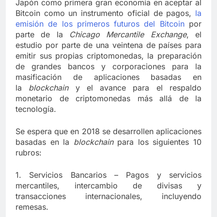
Japón como primera gran economía en aceptar al
Bitcoin como un instrumento oficial de pagos,
la
emisión de los primeros futuros del Bitcoin
por
parte de la
Chicago Mercantile Exchange
, el
estudio por parte de una veintena de países para
emitir sus propias criptomonedas, la preparación
de grandes bancos y corporaciones para la
masificación de aplicaciones basadas en
la
blockchain
y el avance para el respaldo
monetario de criptomonedas más allá de la
tecnología.
Se espera que en 2018 se desarrollen aplicaciones
basadas en la
blockchain
para los siguientes 10
rubros:
1. Servicios Bancarios – Pagos y servicios
mercantiles, intercambio de divisas y
transacciones internacionales, incluyendo
remesas.