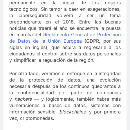
permanente en la mesa de los riesgos
tecnológicos. Sin temor a caer en exageraciones,
la ciberseguridad volverá a ser un tema
preponderante en el 2018. Entre las buenas
noticias que traerá el año se encuentra la puesta
en marcha del
Reglamento General de Protección
de Datos de la Unión Europea
(GDPR, por sus
siglas en inglés), que aspira a regresarle a los
ciudadanos el control sobre sus datos personales
y simplificar la regulación de la región.
Por otro lado, veremos el enfoque en la integridad
de la protección de datos, una evolución
necesaria después de los continuos quebrantos a
la confidencialidad por parte de compañías
y
hackers —
y lógicamente, también habrá más
vulneraciones a bases de datos, sistemas con
información sensible,
blockchains
, y por primera
vez, criptomonedas.