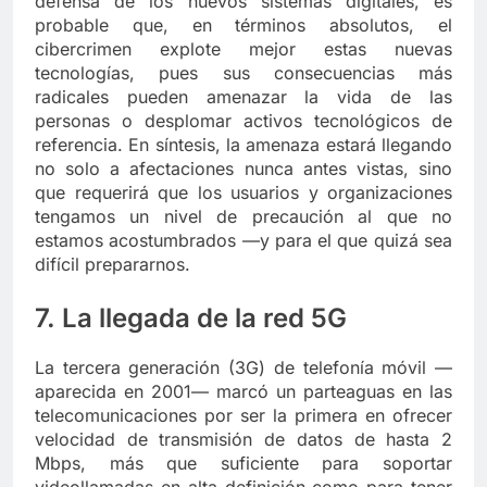
defensa de los nuevos sistemas digitales, es
probable que, en términos absolutos, el
cibercrimen explote mejor estas nuevas
tecnologías, pues sus consecuencias más
radicales pueden amenazar la vida de las
personas o desplomar activos tecnológicos de
referencia. En síntesis, la amenaza estará llegando
no solo a afectaciones nunca antes vistas, sino
que requerirá que los usuarios y organizaciones
tengamos un nivel de precaución al que no
estamos acostumbrados —y para el que quizá sea
difícil prepararnos.
7. La llegada de la red 5G
La tercera generación (3G) de telefonía móvil —
aparecida en 2001— marcó un parteaguas en las
telecomunicaciones por ser la primera en ofrecer
velocidad de transmisión de datos de hasta 2
Mbps, más que suficiente para soportar