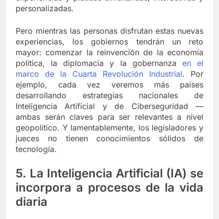
personalizadas.
Pero mientras las personas disfrutan estas nuevas
experiencias, los gobiernos tendrán un reto
mayor: comenzar la reinvención de la economía
política, la diplomacia y la gobernanza
en el
marco de la Cuarta Revolución Industrial
. Por
ejemplo, cada vez veremos más países
desarrollando estrategias nacionales de
Inteligencia Artificial y de Ciberseguridad —
ambas serán claves para ser relevantes a nivel
geopolítico. Y lamentablemente, los legisladores y
jueces no tienen conocimientos sólidos de
tecnología.
5. La Inteligencia Artificial (IA) se
incorpora a procesos de la vida
diaria