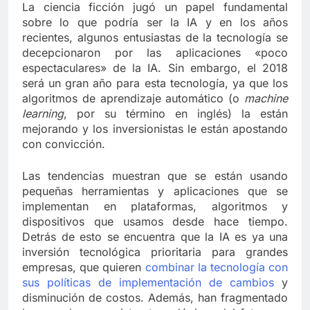
La ciencia ficción jugó un papel fundamental
sobre lo que podría ser la IA y en los años
recientes, algunos entusiastas de la tecnología se
decepcionaron por las aplicaciones «poco
espectaculares» de la IA. Sin embargo, el 2018
será un gran año para esta tecnología, ya que los
algoritmos de aprendizaje automático (o
machine
learning
, por su término en inglés) la están
mejorando y los inversionistas le están apostando
con convicción.
Las tendencias muestran que se están usando
pequeñas herramientas y aplicaciones que se
implementan en plataformas, algoritmos y
dispositivos que usamos desde hace tiempo.
Detrás de esto se encuentra que la IA es ya una
inversión tecnológica prioritaria para grandes
empresas, que quieren
combinar la tecnología con
sus políticas de implementación de cambios
y
disminución de costos. Además, han fragmentado