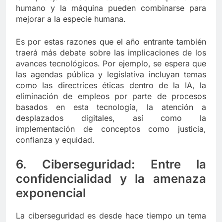
humano y la máquina pueden combinarse para
mejorar a la especie humana.
Es por estas razones que el año entrante también
traerá más debate sobre las implicaciones de los
avances tecnológicos. Por ejemplo, se espera que
las agendas pública y legislativa incluyan temas
como las directrices éticas dentro de la IA, la
eliminación de empleos por parte de procesos
basados en esta tecnología, la atención a
desplazados digitales, así como la
implementación de conceptos como justicia,
confianza y equidad.
6. Ciberseguridad: Entre la
confidencialidad y la amenaza
exponencial
La ciberseguridad es desde hace tiempo un tema