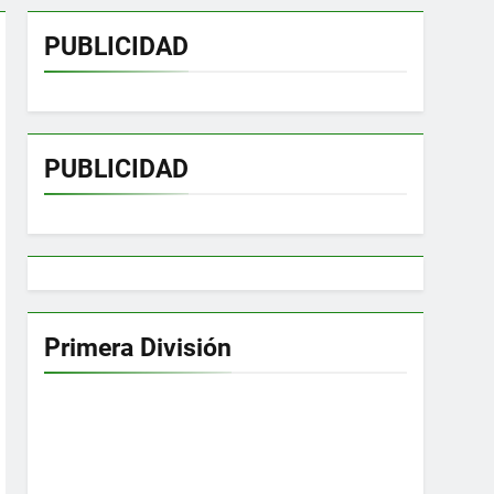
PUBLICIDAD
PUBLICIDAD
Primera División