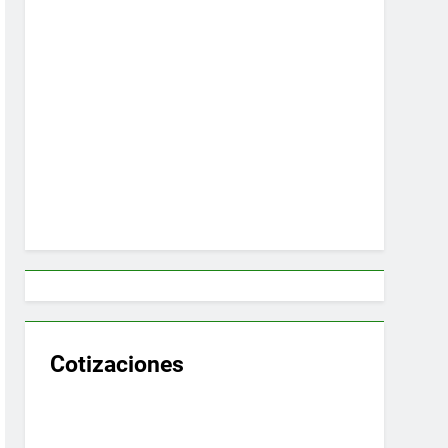
Cotizaciones