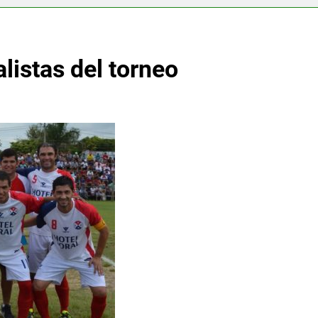
listas del torneo