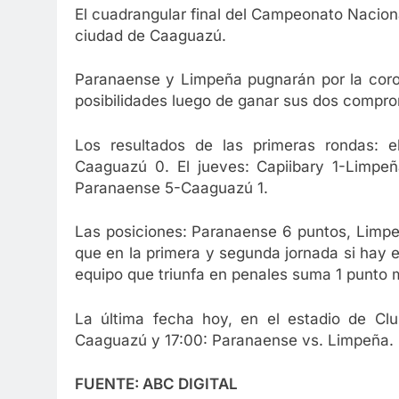
El cuadrangular final del Campeonato Nacional
ciudad de Caaguazú.
Paranaense y Limpeña pugnarán por la coro
posibilidades luego de ganar sus dos comprom
Los resultados de las primeras rondas: 
Caaguazú 0. El jueves: Capiibary 1-Limpe
Paranaense 5-Caaguazú 1.
Las posiciones: Paranaense 6 puntos, Limpe
que en la primera y segunda jornada si hay e
equipo que triunfa en penales suma 1 punto 
La última fecha hoy, en el estadio de Clu
Caaguazú y 17:00: Paranaense vs. Limpeña.
FUENTE: ABC DIGITAL